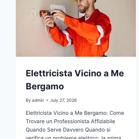
Elettricista Vicino a Me
Bergamo
By
admin
July 27, 2026
Elettricista Vicino a Me Bergamo: Come
Trovare un Professionista Affidabile
Quando Serve Davvero Quando si
verifica un problema elettrico, la prima