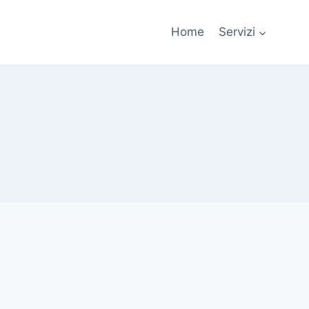
Home
Servizi