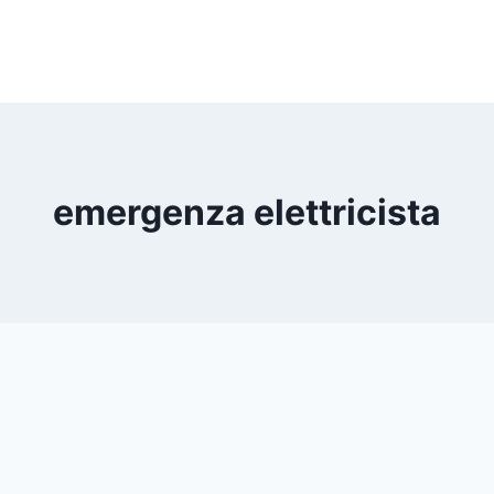
emergenza elettricista