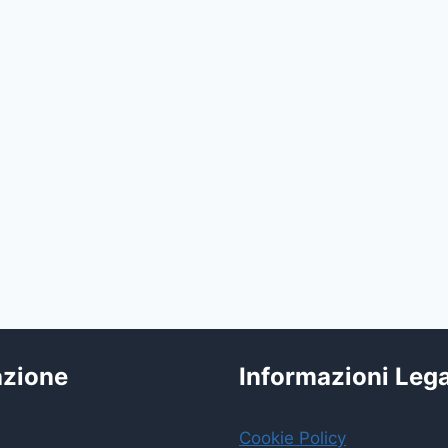
azione
Informazioni Lega
Cookie Policy