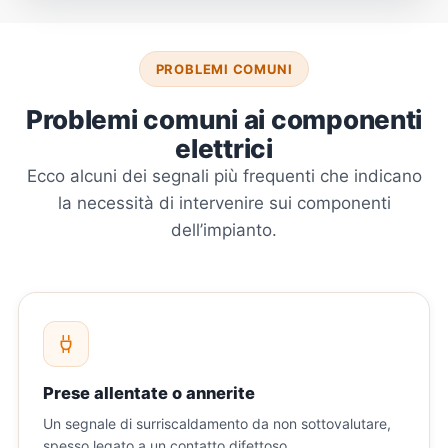
PROBLEMI COMUNI
Problemi comuni ai componenti
elettrici
Ecco alcuni dei segnali più frequenti che indicano
la necessità di intervenire sui componenti
dell’impianto.
Prese allentate o annerite
Un segnale di surriscaldamento da non sottovalutare,
spesso legato a un contatto difettoso.