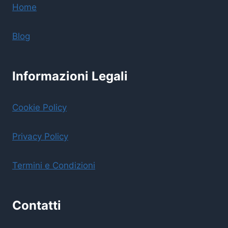
Home
Blog
Informazioni Legali
Cookie Policy
Privacy Policy
Termini e Condizioni
Contatti