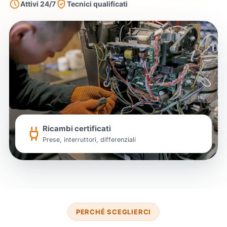
Attivi 24/7
Tecnici qualificati
Ricambi certificati
Prese, interruttori, differenziali
PERCHÉ SCEGLIERCI