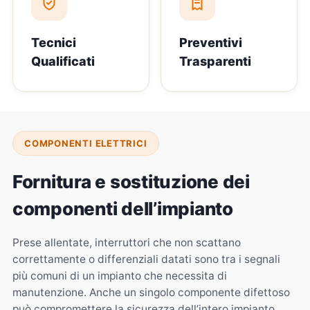
Tecnici
Preventivi
Qualificati
Trasparenti
COMPONENTI ELETTRICI
Fornitura e sostituzione dei
componenti dell’impianto
Prese allentate, interruttori che non scattano
correttamente o differenziali datati sono tra i segnali
più comuni di un impianto che necessita di
manutenzione. Anche un singolo componente difettoso
può compromettere la sicurezza dell’intero impianto.