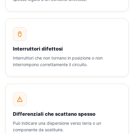
Interruttori difettosi
Interruttori che non tornano in posizione o non
interrompono correttamente il circuito.
Differenziali che scattano spesso
Può indicare una dispersione verso terra o un
componente da sostituire.