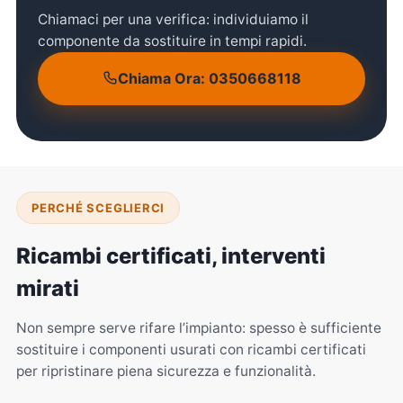
Chiamaci per una verifica: individuiamo il
componente da sostituire in tempi rapidi.
Chiama Ora: 0350668118
PERCHÉ SCEGLIERCI
Ricambi certificati, interventi
mirati
Non sempre serve rifare l’impianto: spesso è sufficiente
sostituire i componenti usurati con ricambi certificati
per ripristinare piena sicurezza e funzionalità.