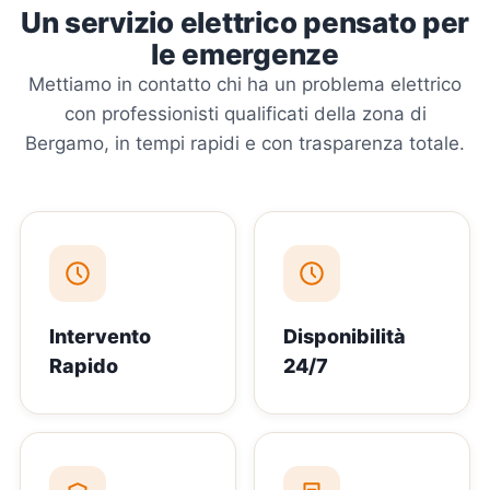
Un servizio elettrico pensato per
le emergenze
Mettiamo in contatto chi ha un problema elettrico
con professionisti qualificati della zona di
Bergamo, in tempi rapidi e con trasparenza totale.
Intervento
Disponibilità
Rapido
24/7