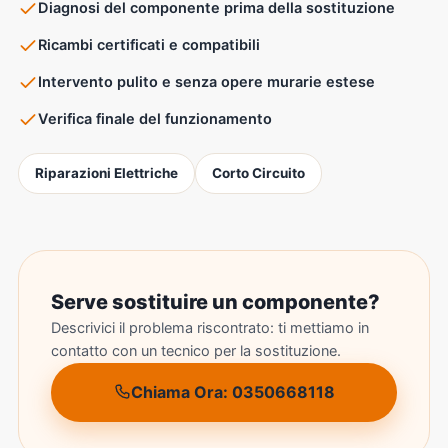
Diagnosi del componente prima della sostituzione
Ricambi certificati e compatibili
Intervento pulito e senza opere murarie estese
Verifica finale del funzionamento
Riparazioni Elettriche
Corto Circuito
Serve sostituire un componente?
Descrivici il problema riscontrato: ti mettiamo in
contatto con un tecnico per la sostituzione.
Chiama Ora: 0350668118