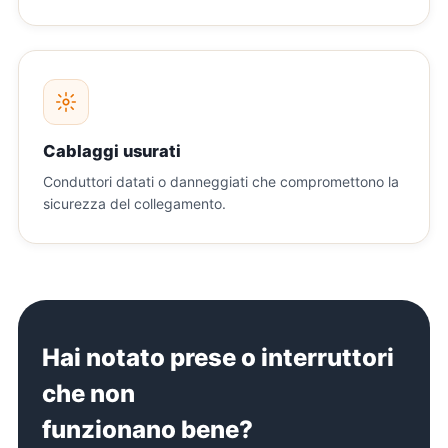
Cablaggi usurati
Conduttori datati o danneggiati che compromettono la
sicurezza del collegamento.
Hai notato prese o interruttori
che non
funzionano bene?