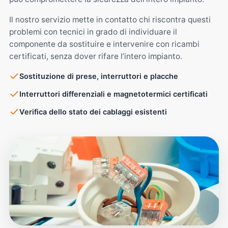
Il nostro servizio mette in contatto chi riscontra questi
problemi con tecnici in grado di individuare il
componente da sostituire e intervenire con ricambi
certificati, senza dover rifare l’intero impianto.
Sostituzione di prese, interruttori e placche
Interruttori differenziali e magnetotermici certificati
Verifica dello stato dei cablaggi esistenti