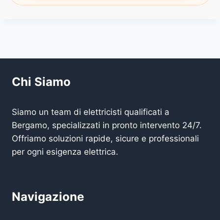
Chi Siamo
Siamo un team di elettricisti qualificati a
Bergamo, specializzati in pronto intervento 24/7.
Offriamo soluzioni rapide, sicure e professionali
per ogni esigenza elettrica.
Navigazione