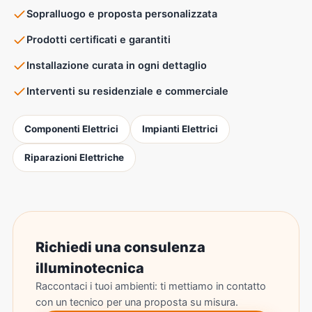
Sopralluogo e proposta personalizzata
Prodotti certificati e garantiti
Installazione curata in ogni dettaglio
Interventi su residenziale e commerciale
Componenti Elettrici
Impianti Elettrici
Riparazioni Elettriche
Richiedi una consulenza
illuminotecnica
Raccontaci i tuoi ambienti: ti mettiamo in contatto
con un tecnico per una proposta su misura.