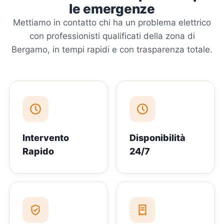
le emergenze
Mettiamo in contatto chi ha un problema elettrico
con professionisti qualificati della zona di
Bergamo, in tempi rapidi e con trasparenza totale.
Intervento
Disponibilità
Rapido
24/7