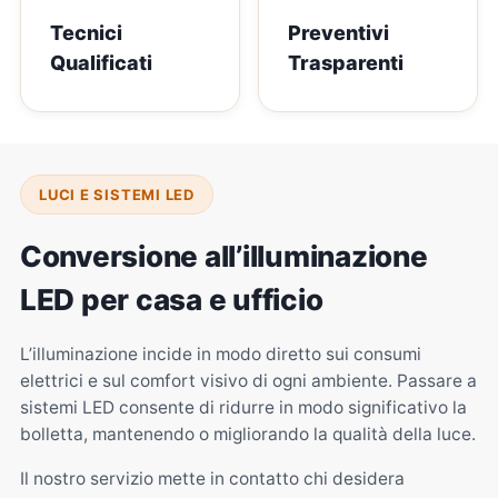
Tecnici
Preventivi
Qualificati
Trasparenti
LUCI E SISTEMI LED
Conversione all’illuminazione
LED per casa e ufficio
L’illuminazione incide in modo diretto sui consumi
elettrici e sul comfort visivo di ogni ambiente. Passare a
sistemi LED consente di ridurre in modo significativo la
bolletta, mantenendo o migliorando la qualità della luce.
Il nostro servizio mette in contatto chi desidera