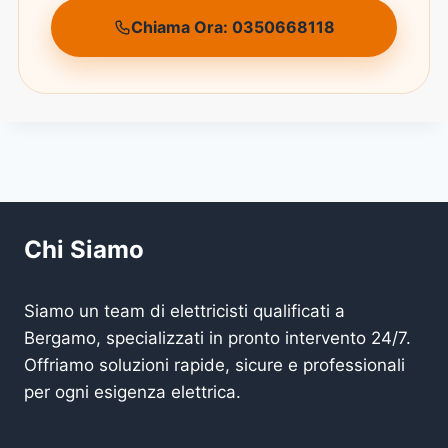
Chiama Ora: 0350668118
Chi Siamo
Siamo un team di elettricisti qualificati a
Bergamo, specializzati in pronto intervento 24/7.
Offriamo soluzioni rapide, sicure e professionali
per ogni esigenza elettrica.