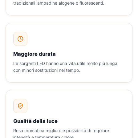
tradizionali lampadine alogene o fluorescenti.
Maggiore durata
Le sorgenti LED hanno una vita utile molto più lunga,
con minori sostituzioni nel tempo.
Qualità della luce
Resa cromatica migliore e possibilità di regolare
intensità e temperatura colore.