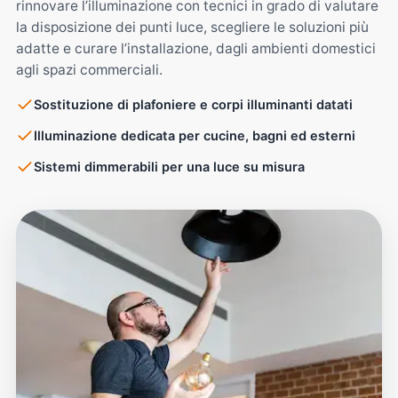
rinnovare l’illuminazione con tecnici in grado di valutare
la disposizione dei punti luce, scegliere le soluzioni più
adatte e curare l’installazione, dagli ambienti domestici
agli spazi commerciali.
Sostituzione di plafoniere e corpi illuminanti datati
Illuminazione dedicata per cucine, bagni ed esterni
Sistemi dimmerabili per una luce su misura