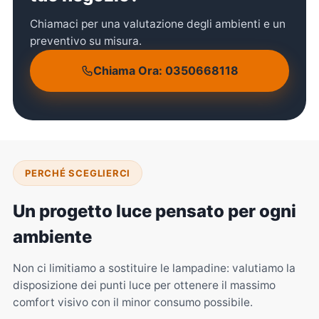
Chiamaci per una valutazione degli ambienti e un
preventivo su misura.
Chiama Ora: 0350668118
PERCHÉ SCEGLIERCI
Un progetto luce pensato per ogni
ambiente
Non ci limitiamo a sostituire le lampadine: valutiamo la
disposizione dei punti luce per ottenere il massimo
comfort visivo con il minor consumo possibile.