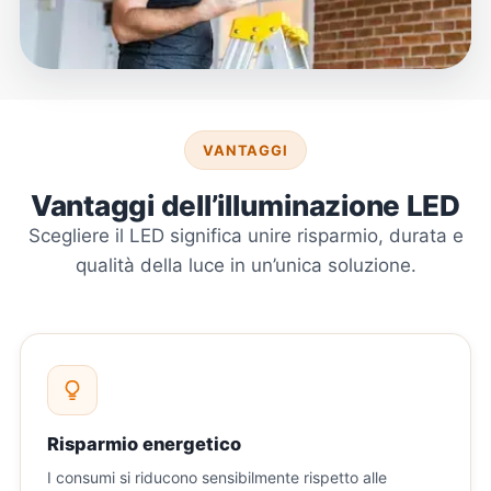
VANTAGGI
Vantaggi dell’illuminazione LED
Scegliere il LED significa unire risparmio, durata e
qualità della luce in un’unica soluzione.
Risparmio energetico
I consumi si riducono sensibilmente rispetto alle