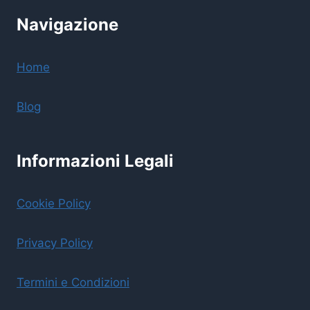
Navigazione
Home
Blog
Informazioni Legali
Cookie Policy
Privacy Policy
Termini e Condizioni