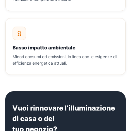
Basso impatto ambientale
Minori consumi ed emissioni, in linea con le esigenze di
efficienza energetica attuali.
Vuoi rinnovare l’illuminazione
di casa o del
tuo negozio?