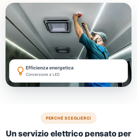
Efficienza energetica
Conversione a LED
PERCHÉ SCEGLIERCI
Un servizio elettrico pensato per