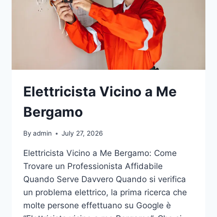
Elettricista Vicino a Me
Bergamo
By
admin
July 27, 2026
Elettricista Vicino a Me Bergamo: Come
Trovare un Professionista Affidabile
Quando Serve Davvero Quando si verifica
un problema elettrico, la prima ricerca che
molte persone effettuano su Google è