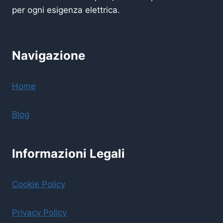
per ogni esigenza elettrica.
Navigazione
Home
Blog
Informazioni Legali
Cookie Policy
Privacy Policy