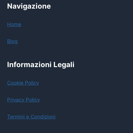
Navigazione
Home
Blog
Informazioni Legali
Cookie Policy
Privacy Policy
Termini e Condizioni