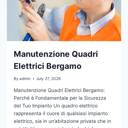
Manutenzione Quadri
Elettrici Bergamo
By
admin
July 27, 2026
Manutenzione Quadri Elettrici Bergamo:
Perché è Fondamentale per la Sicurezza
del Tuo Impianto Un quadro elettrico
rappresenta il cuore di qualsiasi impianto
elettrico, sia in un’abitazione privata che in