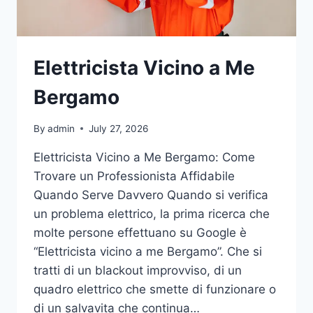
Elettricista Vicino a Me
Bergamo
By
admin
July 27, 2026
Elettricista Vicino a Me Bergamo: Come
Trovare un Professionista Affidabile
Quando Serve Davvero Quando si verifica
un problema elettrico, la prima ricerca che
molte persone effettuano su Google è
“Elettricista vicino a me Bergamo”. Che si
tratti di un blackout improvviso, di un
quadro elettrico che smette di funzionare o
di un salvavita che continua…